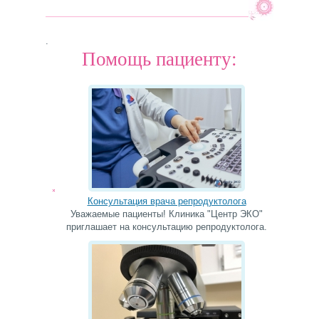
.
Помощь пациенту:
Консультация врача репродуктолога
Уважаемые пациенты! Клиника "Центр ЭКО"
приглашает на консультацию репродуктолога.