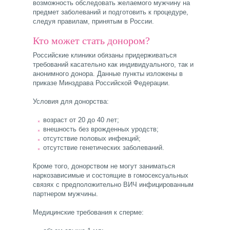
возможность обследовать желаемого мужчину на
предмет заболеваний и подготовить к процедуре,
следуя правилам, принятым в России.
Кто может стать донором?
Российские клиники обязаны придерживаться
требований касательно как индивидуального, так и
анонимного донора. Данные пункты изложены в
приказе Минздрава Российской Федерации.
Условия для донорства:
возраст от 20 до 40 лет;
внешность без врожденных уродств;
отсутствие половых инфекций;
отсутствие генетических заболеваний.
Кроме того, донорством не могут заниматься
наркозависимые и состоящие в гомосексуальных
связях с предположительно ВИЧ инфицированным
партнером мужчины.
Медицинские требования к сперме: