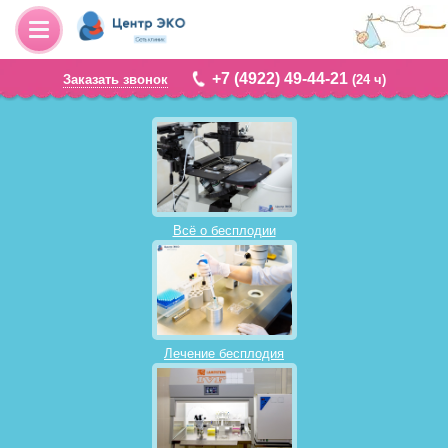
+7 (4922) 49-44-21
Заказать звонок
(24 ч)
Всё о бесплодии
Лечение бесплодия