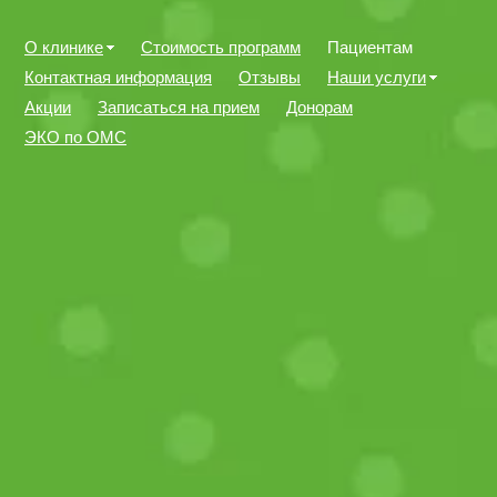
О клинике
Стоимость программ
Пациентам
Контактная информация
Отзывы
Наши услуги
Акции
Записаться на прием
Донорам
ЭКО по ОМС