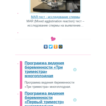
MAR-тест - исследование спермы
MAR (Mixed agglutination reaction) тест –
исследование спермы на выявление…
Программа ведения
беременности «Три
триместра»
многоплодная
Программа ведения беременности
«Три триместра» многоплодная.
Программа ведения
беременности
«Первый триместр»