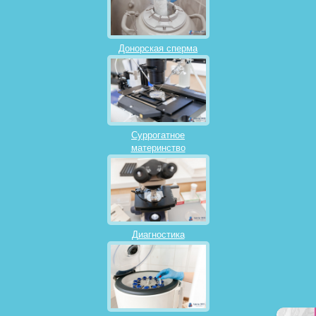
Донорская сперма
Суррогатное
материнство
Диагностика