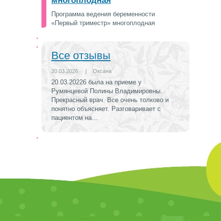
многоплодная
Программа ведения беременности
«Первый триместр» многоплодная
Все отзывы
20.03.2026
|
Оксана
20.03.20226 была на приеме у
Румянцевой Полины Владимировны.
Прекрасный врач. Все очень толково и
понятно объясняет. Разговаривает с
пациентом на…