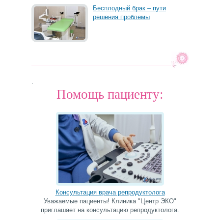
Бесплодный брак – пути
решения проблемы
.
Помощь пациенту:
Консультация врача репродуктолога
Уважаемые пациенты! Клиника "Центр ЭКО"
приглашает на консультацию репродуктолога.