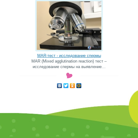
MAR-тест - исследование спермы
MAR (Mixed agglutination reaction) тест –
исследование спермы на выявление…