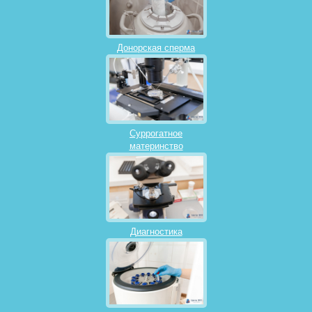
Донорская сперма
Суррогатное
материнство
Диагностика