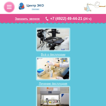
+7 (4922) 49-44-21
Заказать звонок
(24 ч)
Всё о бесплодии
Лечение бесплодия