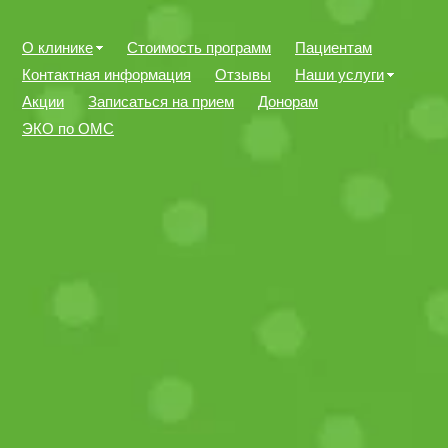
О клинике
Стоимость программ
Пациентам
Контактная информация
Отзывы
Наши услуги
Акции
Записаться на прием
Донорам
ЭКО по ОМС