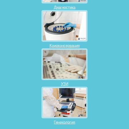
Диагностика
Криоконсервация
УЗИ
Гинекология