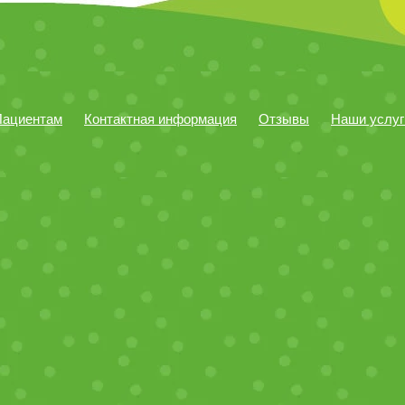
Пациентам
Контактная информация
Отзывы
Наши услуг