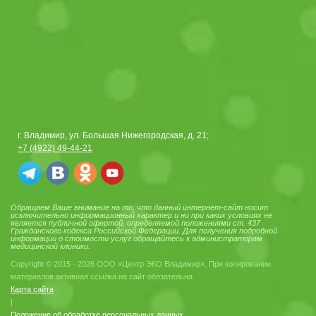
г. Владимир, ул. Большая Нижегородская, д. 21;
+7 (4922) 49-44-21
Обращаем Ваше внимание на то, что данный интернет-сайт носит
исключительно информационный характер и ни при каких условиях не
является публичной офертой, определяемой положениями ст. 437
Гражданского кодекса Российской Федерации. Для получения подробной
информации о стоимости услуг обращайтесь к администраторам
медицинской клиники.
Copyright © 2015 - 2026 ООО «Центр ЭКО Владимир». При копировании
материалов активная ссылка на сайт обязательна
Карта сайта
|
Положение об обработке персональных данных