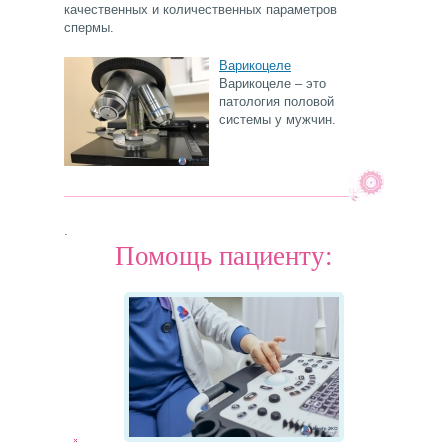
качественных и количественных параметров
спермы.
Варикоцеле
Варикоцеле – это
патология половой
системы у мужчин.
.
Помощь пациенту: