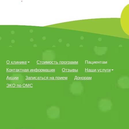
О клинике
Стоимость программ
Пациентам
Контактная информация
Отзывы
Наши услуги
Акции
Записаться на прием
Донорам
ЭКО по ОМС