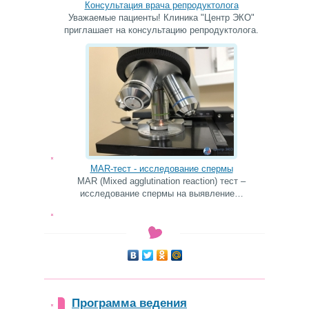
Консультация врача репродуктолога
Уважаемые пациенты! Клиника "Центр ЭКО"
приглашает на консультацию репродуктолога.
MAR-тест - исследование спермы
MAR (Mixed agglutination reaction) тест –
исследование спермы на выявление…
Программа ведения