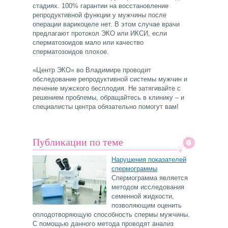
стадиях. 100% гарантии на восстановление
репродуктивной функции у мужчины после
операции варикоцеле нет. В этом случае врачи
предлагают протокол ЭКО или ИКСИ, если
сперматозоидов мало или качество
сперматозоидов плохое.
«Центр ЭКО» во Владимире проводит
обследование репродуктивной системы мужчин и
лечение мужского бесплодия. Не затягивайте с
решением проблемы, обращайтесь в клинику – и
специалисты центра обязательно помогут вам!
Публикации по теме
Нарушения показателей
спермограммы
Спермограмма является
методом исследования
семенной жидкости,
позволяющим оценить
оплодотворяющую способность спермы мужчины.
С помощью данного метода проводят анализ