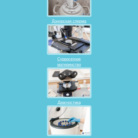
Донорская сперма
Суррогатное
материнство
Диагностика