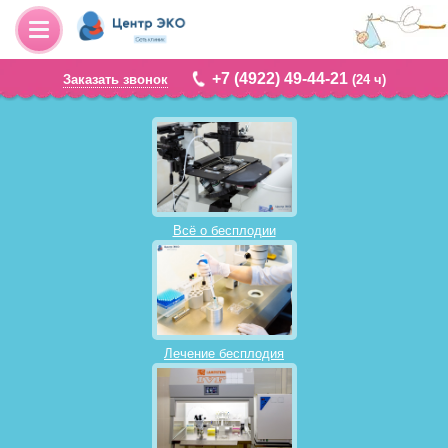
+7 (4922) 49-44-21
Заказать звонок
(24 ч)
Всё о бесплодии
Лечение бесплодия