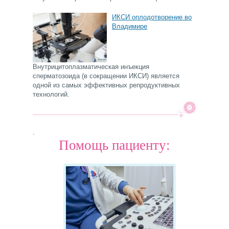
ИКСИ оплодотворение во
Владимире
Внутрицитоплазматическая инъекция
сперматозоида (в сокращении ИКСИ) является
одной из самых эффективных репродуктивных
технологий.
.
Помощь пациенту: