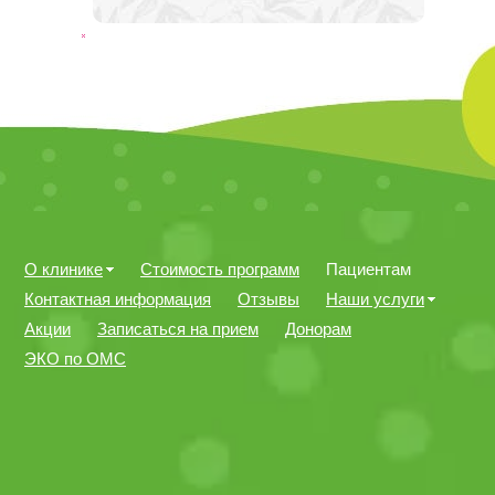
О клинике
Стоимость программ
Пациентам
Контактная информация
Отзывы
Наши услуги
Акции
Записаться на прием
Донорам
ЭКО по ОМС