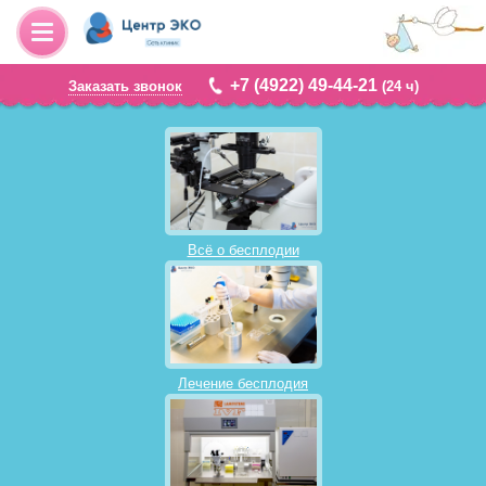
+7 (4922) 49-44-21
Заказать звонок
(24 ч)
Всё о бесплодии
Лечение бесплодия