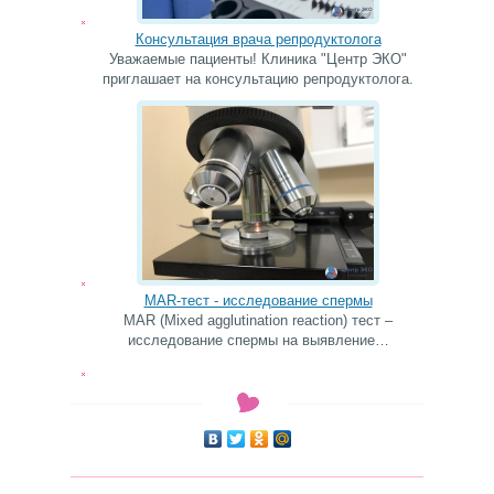
Консультация врача репродуктолога
Уважаемые пациенты! Клиника "Центр ЭКО"
приглашает на консультацию репродуктолога.
MAR-тест - исследование спермы
MAR (Mixed agglutination reaction) тест –
исследование спермы на выявление…