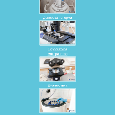
Донорская сперма
Суррогатное
материнство
Диагностика