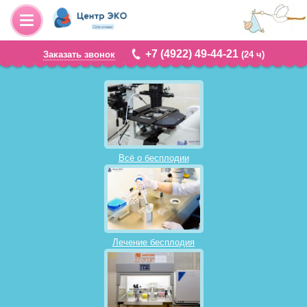
+7 (4922) 49-44-21
Заказать звонок
(24 ч)
Всё о бесплодии
Лечение бесплодия