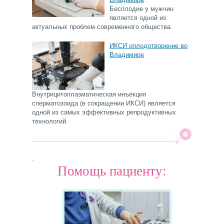
Бесплодие у мужчин
является одной из
актуальных проблем современного общества.
ИКСИ оплодотворение во
Владимире
Внутрицитоплазматическая инъекция
сперматозоида (в сокращении ИКСИ) является
одной из самых эффективных репродуктивных
технологий.
.
Помощь пациенту: