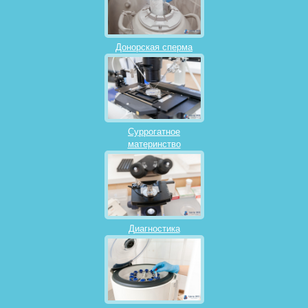
Донорская сперма
Суррогатное
материнство
Диагностика