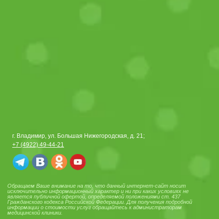
г. Владимир, ул. Большая Нижегородская, д. 21;
+7 (4922) 49-44-21
Обращаем Ваше внимание на то, что данный интернет-сайт носит
исключительно информационный характер и ни при каких условиях не
является публичной офертой, определяемой положениями ст. 437
Гражданского кодекса Российской Федерации. Для получения подробной
информации о стоимости услуг обращайтесь к администраторам
медицинской клиники.