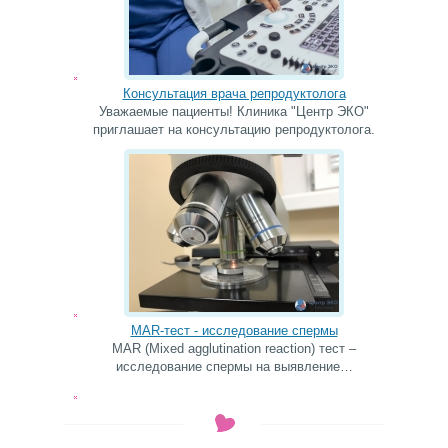
Консультация врача репродуктолога
Уважаемые пациенты! Клиника "Центр ЭКО"
приглашает на консультацию репродуктолога.
MAR-тест - исследование спермы
MAR (Mixed agglutination reaction) тест –
исследование спермы на выявление…