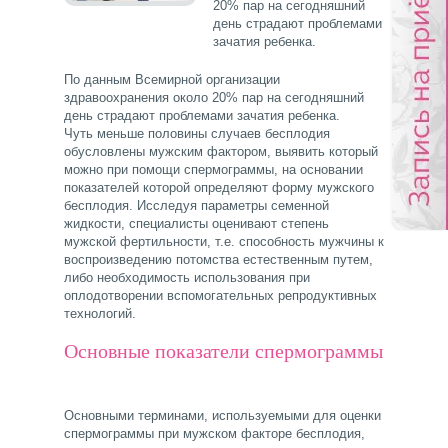
20% пар на сегодняшний
день страдают проблемами
зачатия ребенка.
По данным Всемирной организации
здравоохранения около 20% пар на сегодняшний
день страдают проблемами зачатия ребенка.
Чуть меньше половины случаев бесплодия
обусловлены мужским фактором, выявить который
можно при помощи спермограммы, на основании
показателей которой определяют форму мужского
бесплодия. Исследуя параметры семенной
жидкости, специалисты оценивают степень
мужской фертильности, т.е. способность мужчины к
воспроизведению потомства естественным путем,
либо необходимость использования при
оплодотворении вспомогательных репродуктивных
технологий.
Основные показатели спермограммы
Основными терминами, используемыми для оценки
спермограммы при мужском факторе бесплодия,