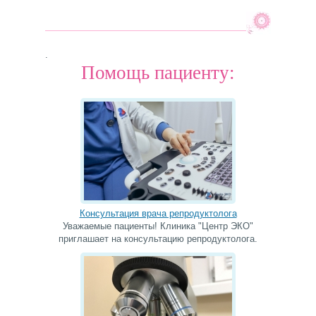
.
Помощь пациенту:
Консультация врача репродуктолога
Уважаемые пациенты! Клиника "Центр ЭКО"
приглашает на консультацию репродуктолога.