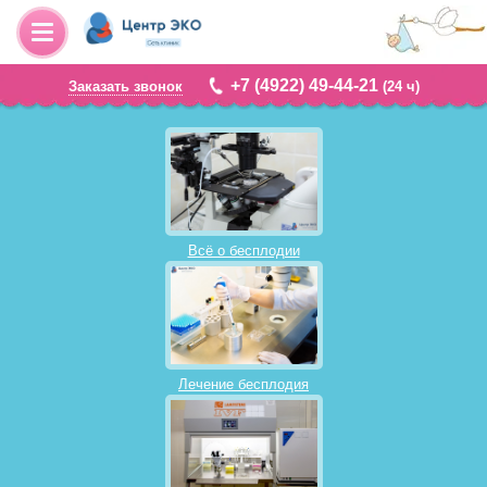
+7 (4922) 49-44-21
Заказать звонок
(24 ч)
Всё о бесплодии
Лечение бесплодия