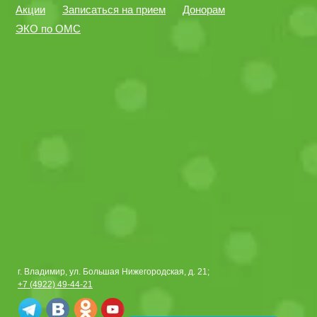
Акции
Записаться на прием
Донорам
ЭКО по ОМС
г. Владимир, ул. Большая Нижегородская, д. 21;
+7 (4922) 49-44-21