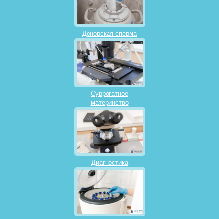
Донорская сперма
Суррогатное
материнство
Диагностика